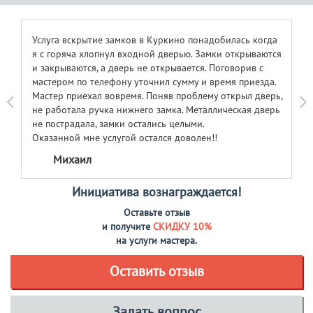
Услуга вскрытие замков в Куркино понадобилась когда
я с горяча хлопнул входной дверью. Замки открываются
и закрываются, а дверь не открывается. Поговорив с
мастером по телефону уточнил сумму и время приезда.
Мастер приехал вовремя. Поняв проблему открыл дверь,
не работала ручка нижнего замка. Металлическая дверь
не пострадала, замки остались целыми.
Оказанной мне услугой остался доволен!!
Михаил
Инициатива вознаграждается!
Оставьте отзыв
и получите
СКИДКУ 10%
на услуги мастера.
Оставить отзыв
Задать вопрос