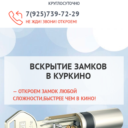
КРУГЛОСУТОЧНО
7(925)739-72-29
НЕ ЖДИ! ЗВОНИ! ОТКРОЕМ!
ВСКРЫТИЕ ЗАМКОВ
В КУРКИНО
— ОТКРОЕМ ЗАМОК ЛЮБОЙ
СЛОЖНОСТИ,БЫСТРЕЕ ЧЕМ В КИНО!