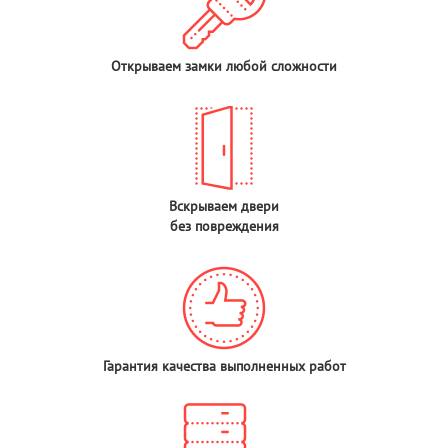
Открываем замки любой сложности
Вскрываем двери
без повреждения
Гарантия качества выполненных работ