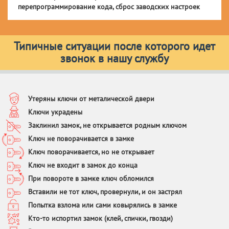
перепрограммирование кода, сброс заводских настроек
Типичные ситуации после которого идет
звонок в нашу службу
Утеряны ключи от металической двери
Ключи украдены
Заклинил замок, не открывается родным ключом
Ключ не поворачивается в замке
Ключ поворачивается, но не открывает
Ключ не входит в замок до конца
При повороте в замке ключ обломился
Вставили не тот ключ, провернули, и он застрял
Попытка взлома или сами ковырялись в замке
Кто-то испортил замок (клей, спички, гвозди)