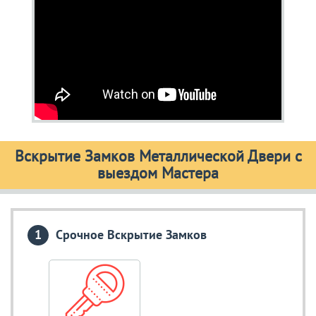
Вскрытие Замков Металлической Двери с
выездом Мастера
Срочное Вскрытие Замков