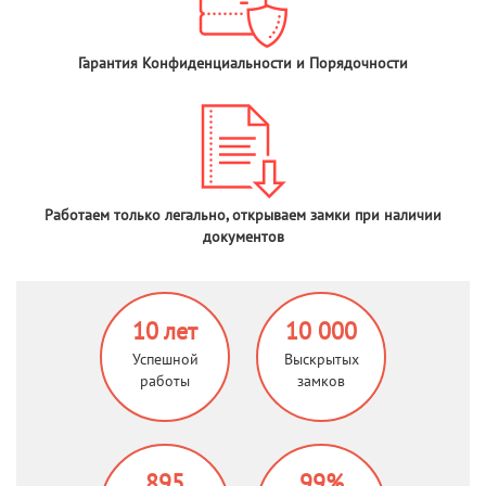
Гарантия Конфиденциальности и Порядочности
Работаем только легально, открываем замки при наличии
документов
10 лет
10 000
Успешной
Выскрытых
работы
замков
895
99%