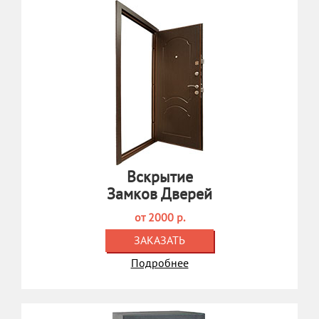
Вскрытие
Замков Дверей
от 2000 р.
ЗАКАЗАТЬ
Подробнее