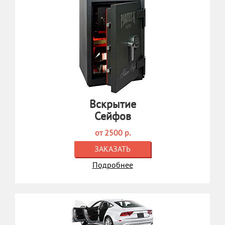
Вскрытие
Сейфов
от 2500 р.
ЗАКАЗАТЬ
Подробнее