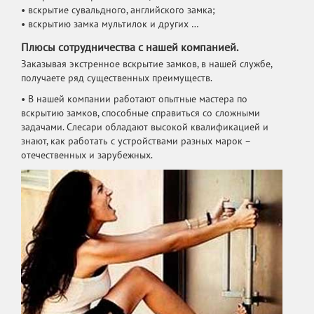
• вскрытие сувальдного, английского замка;
• вскрытию замка мультилок и других …
Плюсы сотрудничества с нашей компанией.
Заказывая экстренное вскрытие замков, в нашей службе,
получаете ряд существенных преимуществ.
• В нашей компании работают опытные мастера по
вскрытию замков, способные справиться со сложными
задачами. Слесари обладают высокой квалификацией и
знают, как работать с устройствами разных марок –
отечественных и зарубежных.