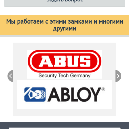
Мы работаем с этими замками и многими
другими