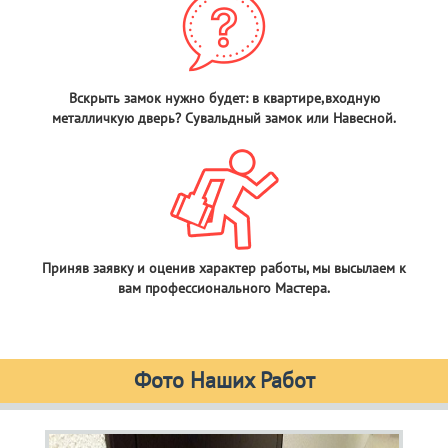
Вскрыть замок нужно будет: в квартире,входную
металличкую дверь? Сувальдный замок или Навесной.
Приняв заявку и оценив характер работы, мы высылаем к
вам профессионального Мастера.
Фото Наших Работ