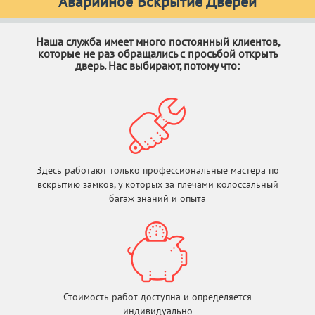
Аварийное Вскрытие Дверей
Наша служба имеет много постоянный клиентов,
которые не раз обращались с просьбой открыть
дверь. Нас выбирают, потому что:
Здесь работают только профессиональные мастера по
вскрытию замков, у которых за плечами колоссальный
багаж знаний и опыта
Стоимость работ доступна и определяется
индивидуально