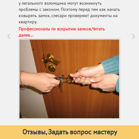
у легального взломщика могут возникнуть
проблемы с законом. Поэтому перед тем как начать
ковырять замок, слесари проверяют документы на
квартиру.
Профессионалы по вскрытию замков,Читать
далее...
Отзывы, Задать вопрос мастеру