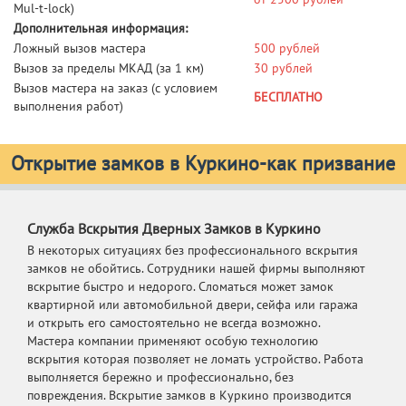
Mul-t-lock)
Дополнительная информация:
Ложный вызов мастера
500 рублей
Вызов за пределы МКАД (за 1 км)
30 рублей
Вызов мастера на заказ (с условием
БЕСПЛАТНО
выполнения работ)
Открытие замков в Куркино-как призвание
Служба Вскрытия Дверных Замков в Куркино
В некоторых ситуациях без профессионального вскрытия
замков не обойтись. Сотрудники нашей фирмы выполняют
вскрытие быстро и недорого. Сломаться может замок
квартирной или автомобильной двери, сейфа или гаража
и открыть его самостоятельно не всегда возможно.
Мастера компании применяют особую технологию
вскрытия которая позволяет не ломать устройство. Работа
выполняется бережно и профессионально, без
повреждения. Вскрытие замков в Куркино производится