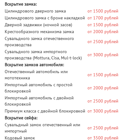
Вскрытие замка:
Цилиндрового дверного замка
от 1500 рублей
Цилиндрового замка с броне накладкой
от 1700 рублей
Дверной задвижки (ночной засов)
от 1500 рублей
Крестообразного механизма замка
от 2000 рублей
Сувальдного замка отечественного
от 2500 рублей
производства
Сувальдного замка импортного
от 3000 рублей
производства (Mottura, Cisa, Mul-t-lock)
Вскрытие замков автомобиля:
Отечественный автомобиль или
от 1500 рублей
мототехника
Импортный автомобиль с простой
от 2000 рублей
блокировкой
Импортный автомобиль с двойной
от 2500 рублей
блокировкой
Премиум класса с двойной блокировкой
от 3000 рублей
Вскрытие сейфа:
Сувальдный замок отечественный или
от 2500 рублей
импортный
Кодовый замок
от 3500 рублей