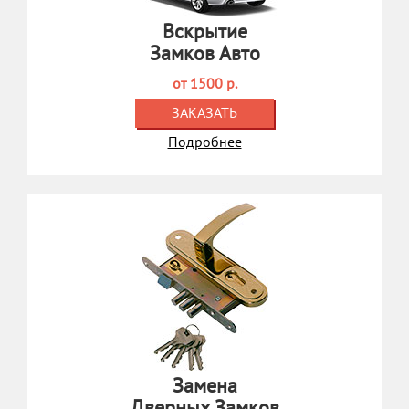
Вскрытие
Замков Авто
от 1500 р.
ЗАКАЗАТЬ
Подробнее
Замена
Дверных Замков