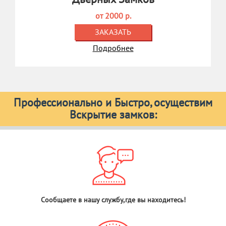
от 2000 р.
ЗАКАЗАТЬ
Подробнее
Профессионально и Быстро, осуществим
Вскрытие замков:
Сообщаете в нашу службу,где вы находитесь!