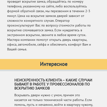
проведет вскрытие замка, обращайтесь по номеру
телефона, указанному на сайте, либо воспользуйтесь
формой обратной связи, мы перезвоним в течении 2-3
минут. Цена на вскрытие замков дверей зависит от
сложности конкретного случая. Оператор
проконсультирует Вас по вопросу стоимости работы по
вскрытию сломавшегося замка. Если нуждаетесь в
экстренном вскрытии, звоните в любое время суток.
Мастера компании помогут открыть дверь квартиры,
офиса, автомобиля, сейфа и обеспечить комфорт Вам и
Вашей семье.
Интересное
НЕИСКРЕННОСТЬ КЛИЕНТА – КАКИЕ СЛУЧАИ
БЫВАЮТ В РАБОТЕ У ПРОФЕССИОНАЛОВ ПО
ВСКРЫТИЮ ЗАМКОВ
Вскрывать двери нужно с умом, причем это
касается не только технической части работы. Если
помочь, пусть и нечаянно, войти в квартиру чужому,