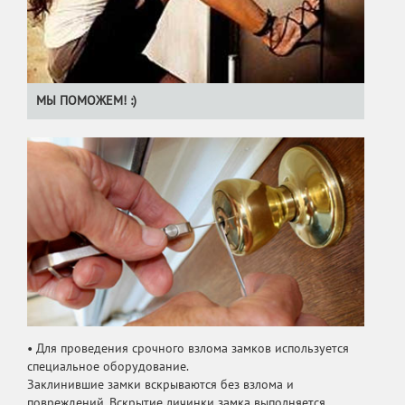
МЫ ПОМОЖЕМ! :)
• Для проведения срочного взлома замков используется
специальное оборудование.
Заклинившие замки вскрываются без взлома и
повреждений. Вскрытие личинки замка выполняется