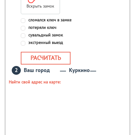
Вскрыть замок
сломался ключ в замке
потеряли ключ
сувальдный замок
экстренный выезд
РАСЧИТАТЬ
Ваш город
Куркино
Найти свой адрес на карте: