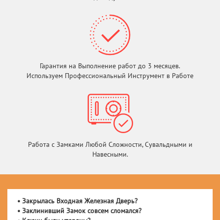
Гарантия на Выполнение работ до 3 месяцев.
Используем Профессиональный Инструмент в Работе
Работа с Замками Любой Сложности, Сувальдными и
Навесными.
• Закрылась Входная Железная Дверь?
• Заклинивший Замок совсем сломался?