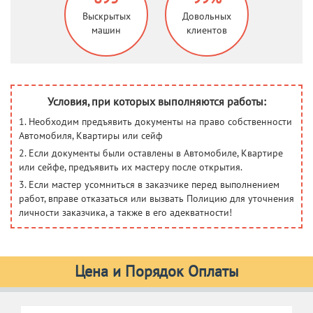
Выскрытых
Довольных
машин
клиентов
Условия, при которых выполняются работы:
1. Необходим предъявить документы на право собственности
Автомобиля, Квартиры или сейф
2. Если документы были оставлены в Автомобиле, Квартире
или сейфе, предъявить их мастеру после открытия.
3. Если мастер усомниться в заказчике перед выполнением
работ, вправе отказаться или вызвать Полицию для уточнения
личности заказчика, а также в его адекватности!
Цена и Порядок Оплаты