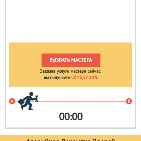
ВЫЗВАТЬ МАСТЕРА
Заказав услуги мастера сейчас,
вы получаете
СКИДКУ 10%
00
:
00